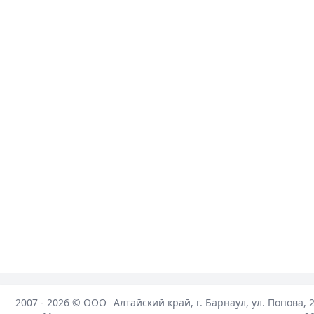
2007 - 2026 ©
ООО
Алтайский край, г. Барнаул, ул. Попова, 2