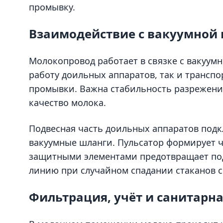
промывку.
Взаимодействие с вакуумной
Молокопровод работает в связке с вакуумн
работу доильных аппаратов, так и трансп
промывки. Важна стабильность разрежения:
качество молока.
Подвесная часть доильных аппаратов подк
вакуумные шланги. Пульсатор формирует че
защитными элементами предотвращает под
линию при случайном спадании стаканов с
Фильтрация, учёт и санитарн