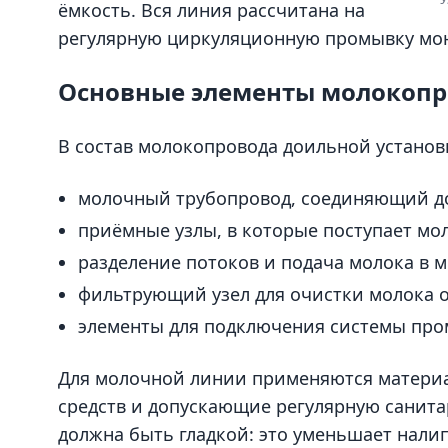
ёмкость. Вся линия рассчитана на
регулярную циркуляционную промывку мо
Основные элементы молокопр
В состав молокопровода доильной установ
молочный трубопровод, соединяющий д
приёмные узлы, в которые поступает мо
разделение потоков и подача молока в 
фильтрующий узел для очистки молока 
элементы для подключения системы про
Для молочной линии применяются матери
средств и допускающие регулярную санита
должна быть гладкой: это уменьшает нали