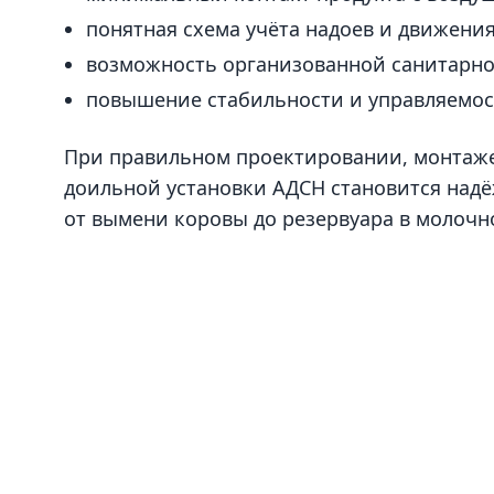
понятная схема учёта надоев и движения
возможность организованной санитарно
повышение стабильности и управляемос
При правильном проектировании, монтаж
доильной установки АДСН становится над
от вымени коровы до резервуара в молочн